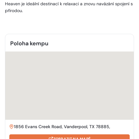
Heaven je ideální destinací k relaxaci a znovu navázání spojení s
přírodou.
Poloha kempu
1856 Evans Creek Road, Vanderpool, TX 78885,