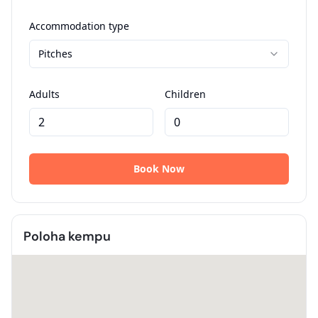
Poloha kempu