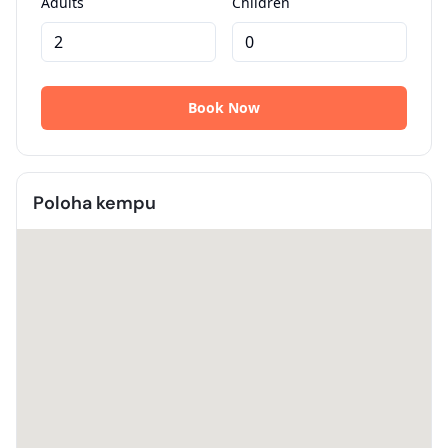
Poloha kempu