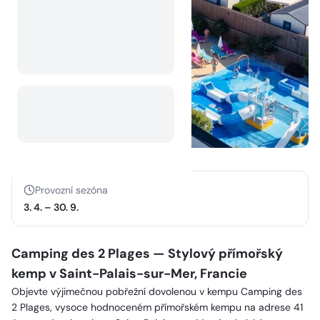
Provozní sezóna
3. 4.
–
30. 9.
Camping des 2 Plages — Stylový přímořský
kemp v Saint-Palais-sur-Mer, Francie
Objevte výjimečnou pobřežní dovolenou v kempu Camping des
2 Plages, vysoce hodnoceném přímořském kempu na adrese 41