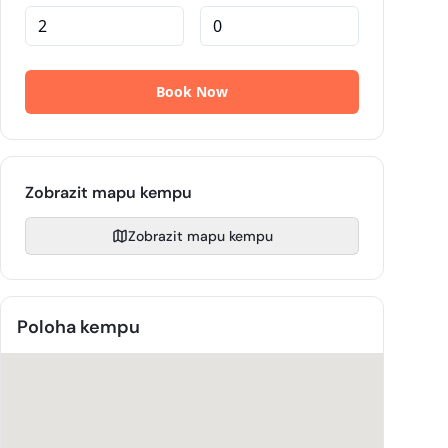
Zobrazit mapu kempu
Zobrazit mapu kempu
Poloha kempu