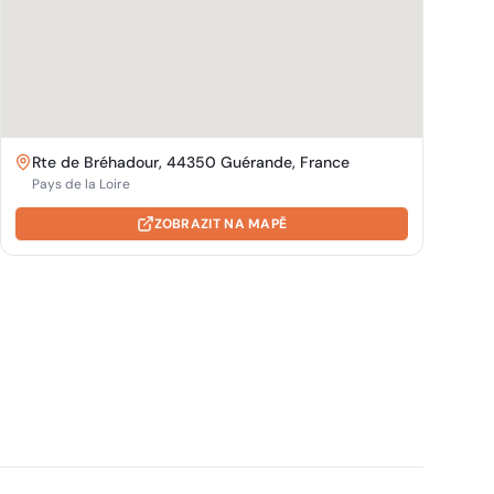
Rte de Bréhadour, 44350 Guérande, France
Pays de la Loire
ZOBRAZIT NA MAPĚ