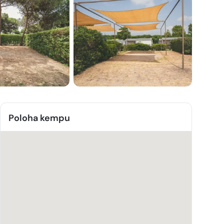
Poloha kempu