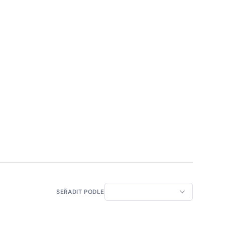
SEŘADIT PODLE