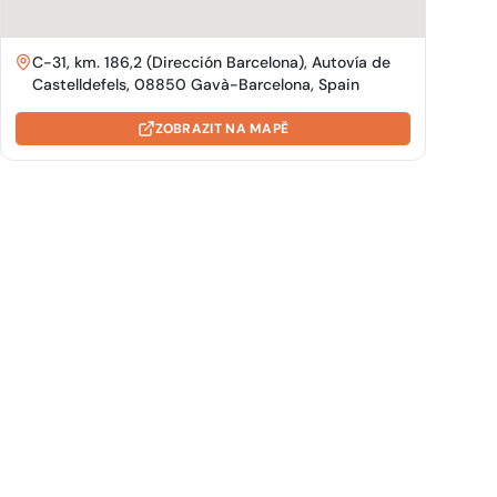
C-31, km. 186,2 (Dirección Barcelona), Autovía de
Castelldefels, 08850 Gavà-Barcelona, Spain
ZOBRAZIT NA MAPĚ