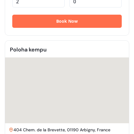
Poloha kempu
404 Chem. de la Brevette, 01190 Arbigny, France