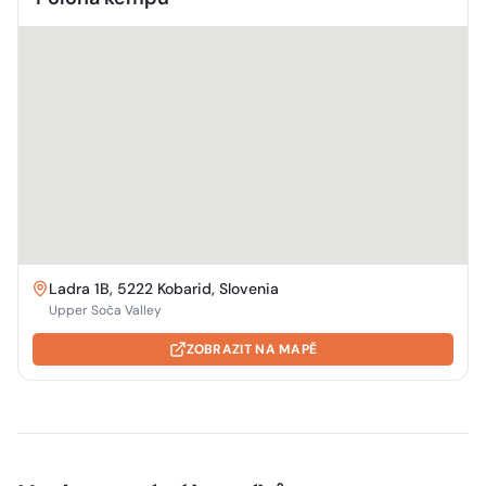
Ladra 1B, 5222 Kobarid, Slovenia
Upper Soča Valley
ZOBRAZIT NA MAPĚ