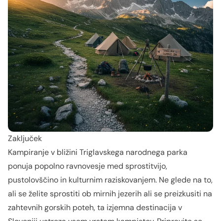
Zaključek
Kampiranje v bližini Triglavskega narodnega parka
ponuja popolno ravnovesje med sprostitvijo,
pustolovščino in kulturnim raziskovanjem. Ne glede na to,
ali se želite sprostiti ob mirnih jezerih ali se preizkusiti na
zahtevnih gorskih poteh, ta izjemna destinacija v