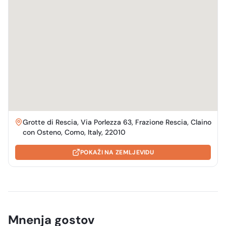
Grotte di Rescia, Via Porlezza 63, Frazione Rescia, Claino
con Osteno, Como, Italy, 22010
POKAŽI NA ZEMLJEVIDU
Mnenja gostov