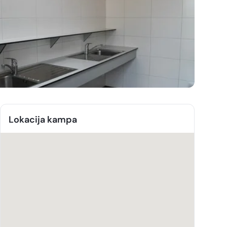
Lokacija kampa