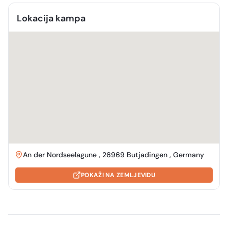
Lokacija kampa
An der Nordseelagune , 26969 Butjadingen , Germany
POKAŽI NA ZEMLJEVIDU