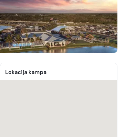
Lokacija kampa