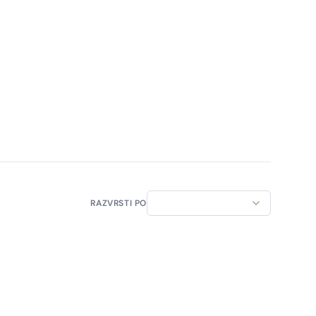
RAZVRSTI PO