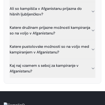
Ali so kampišča v Afganistanu prijazna do
hišnih ljubljenčkov?
Katere družinam prijazne možnosti kampiranja
so na voljo v Afganistanu?
Katere pustolovske možnosti so na voljo med
kampiranjem v Afganistanu?
Kaj naj vzamem s seboj za kampiranje v
Afganistanu?