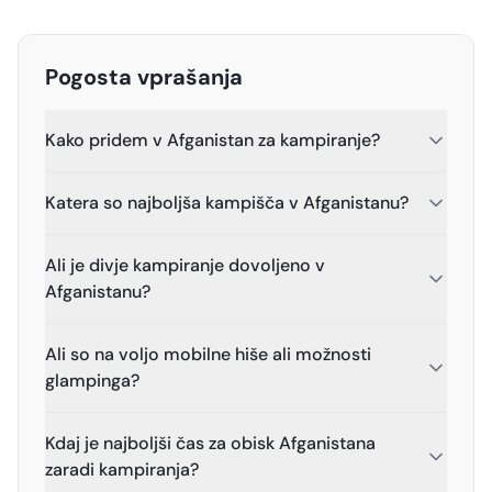
Pogosta vprašanja
Kako pridem v Afganistan za kampiranje?
Katera so najboljša kampišča v Afganistanu?
Ali je divje kampiranje dovoljeno v
Afganistanu?
Ali so na voljo mobilne hiše ali možnosti
glampinga?
Kdaj je najboljši čas za obisk Afganistana
zaradi kampiranja?