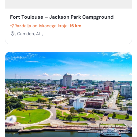
Fort Toulouse – Jackson Park Campground
Razdalja od iskanega kraja:
16 km
, Camden, AL ,