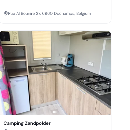
Rue Al Bounire 27, 6960 Dochamps, Belgium
Camping Zandpolder