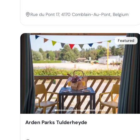
Rue du Pont 17, 4170 Comblain-Au-Pont, Belgium
Featured
Arden Parks Tulderheyde