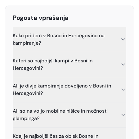
Pogosta vprašanja
Kako pridem v Bosno in Hercegovino na
kampiranje?
Kateri so najboljši kampi v Bosni in
Hercegovini?
Ali je divje kampiranje dovoljeno v Bosni in
Hercegovini?
Ali so na voljo mobilne hišice in možnosti
glampinga?
Kdaj je najboljši čas za obisk Bosne in