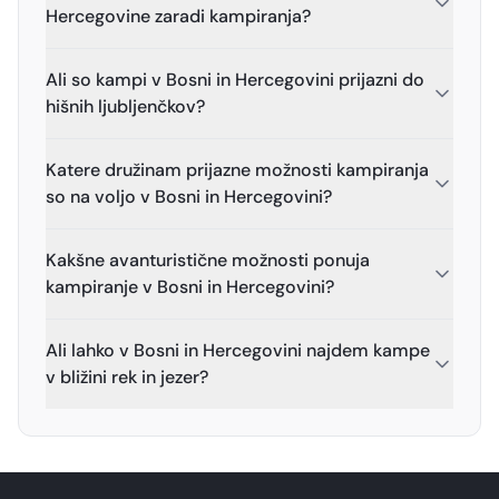
Hercegovine zaradi kampiranja?
Ali so kampi v Bosni in Hercegovini prijazni do
hišnih ljubljenčkov?
Katere družinam prijazne možnosti kampiranja
so na voljo v Bosni in Hercegovini?
Kakšne avanturistične možnosti ponuja
kampiranje v Bosni in Hercegovini?
Ali lahko v Bosni in Hercegovini najdem kampe
v bližini rek in jezer?