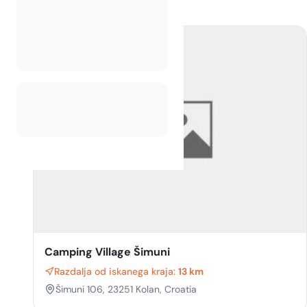
Camping Village Šimuni
Razdalja od iskanega kraja:
13 km
Šimuni 106, 23251 Kolan, Croatia