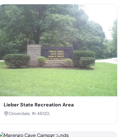
Lieber State Recreation Area
Cloverdale, IN 46120,