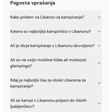
Pogosta vprašanja
Kako pridem na Libanon za kampiranje?
Katera so najboljša kampirišča v Libanonu?
Ali je divje kampiranje v Libanonu dovoljeno?
Ali so na voljo mobilne hiške ali možnosti
glampinga?
Kdaj je najboljši čas za obisk Libanona za
kampiranje?
Ali so kampi v Libanonu prijazni do hišnih
ljubljenčkov?