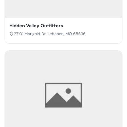
Hidden Valley Outfitters
27101 Marigold Dr, Lebanon, MO 65536,