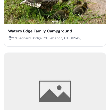
Waters Edge Family Campground
271 Leonard Bridge Rd, Lebanon, CT 06249,