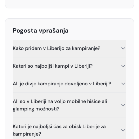
Pogosta vprašanja
Kako pridem v Liberijo za kampiranje?
Kateri so najboljši kampi v Liberiji?
Ali je divje kampiranje dovoljeno v Liberiji?
Ali so v Liberiji na voljo mobilne hišice ali
glamping možnosti?
Kateri je najboljši čas za obisk Liberije za
kampiranje?