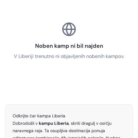
Noben kamp ni bil najden
V Liberiji trenutno ni objavljenih nobenih kampov.
Odkrijte čar kampa Liberia
Dobrodošli v
kampu Liberia
, skriti dragulj v osrčju
naravnega raja. Ta osupljiva destinacija ponuja