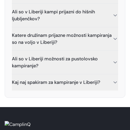
Ali so v Liberiji kampi prijazni do hišnih
ljubljenčkov?
Katere družinam prijazne možnosti kampiranja
so na voljo v Liberiji?
Ali so v Liberiji možnosti za pustolovsko
kampiranje?
Kaj naj spakiram za kampiranje v Liberiji?