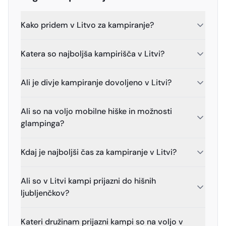
Kako pridem v Litvo za kampiranje?
Katera so najboljša kampirišča v Litvi?
Ali je divje kampiranje dovoljeno v Litvi?
Ali so na voljo mobilne hiške in možnosti
glampinga?
Kdaj je najboljši čas za kampiranje v Litvi?
Ali so v Litvi kampi prijazni do hišnih
ljubljenčkov?
Kateri družinam prijazni kampi so na voljo v