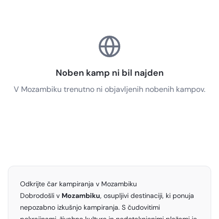
Noben kamp ni bil najden
V Mozambiku trenutno ni objavljenih nobenih kampov.
Odkrijte čar kampiranja v Mozambiku
Dobrodošli v
Mozambiku
, osupljivi destinaciji, ki ponuja
nepozabno izkušnjo kampiranja. S čudovitimi