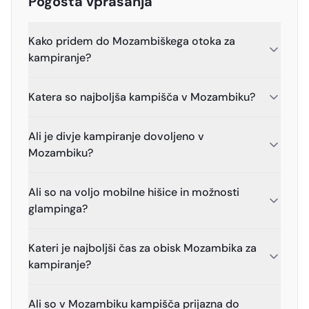
Pogosta vprašanja
Kako pridem do Mozambiškega otoka za
kampiranje?
Katera so najboljša kampišča v Mozambiku?
Ali je divje kampiranje dovoljeno v
Mozambiku?
Ali so na voljo mobilne hišice in možnosti
glampinga?
Kateri je najboljši čas za obisk Mozambika za
kampiranje?
Ali so v Mozambiku kampišča prijazna do