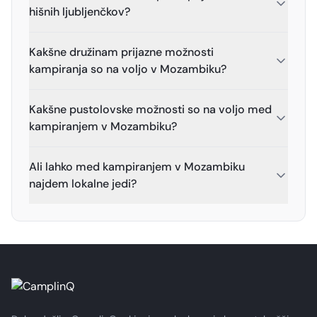
hišnih ljubljenčkov?
Kakšne družinam prijazne možnosti
kampiranja so na voljo v Mozambiku?
Kakšne pustolovske možnosti so na voljo med
kampiranjem v Mozambiku?
Ali lahko med kampiranjem v Mozambiku
najdem lokalne jedi?