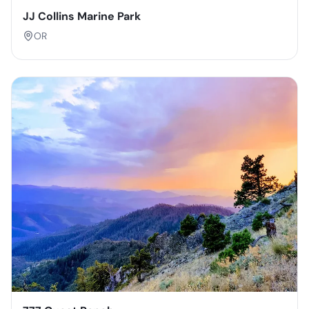
JJ Collins Marine Park
OR