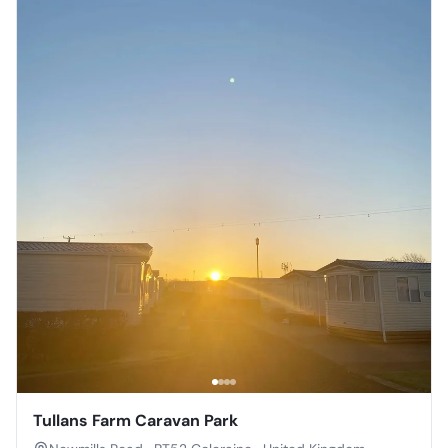
Tullans Farm Caravan Park