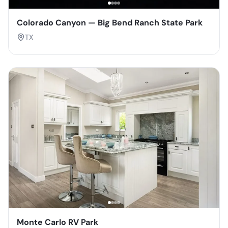
Colorado Canyon — Big Bend Ranch State Park
TX
Monte Carlo RV Park