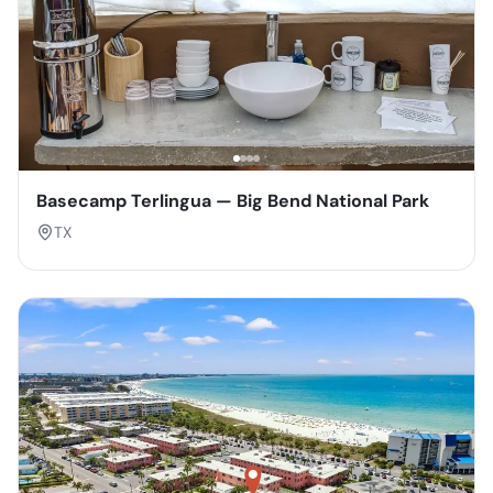
Basecamp Terlingua — Big Bend National Park
TX