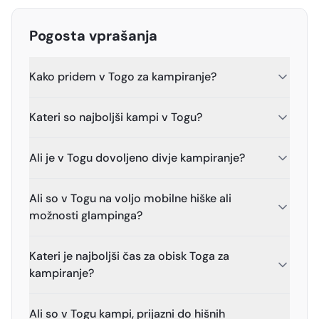
Pogosta vprašanja
Kako pridem v Togo za kampiranje?
Kateri so najboljši kampi v Togu?
Ali je v Togu dovoljeno divje kampiranje?
Ali so v Togu na voljo mobilne hiške ali
možnosti glampinga?
Kateri je najboljši čas za obisk Toga za
kampiranje?
Ali so v Togu kampi, prijazni do hišnih