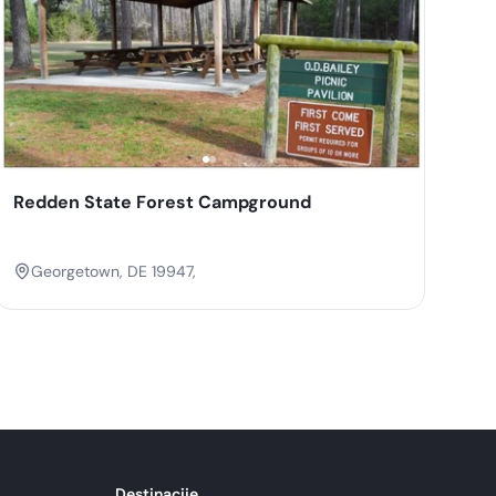
Redden State Forest Campground
Georgetown, DE 19947,
Destinacije