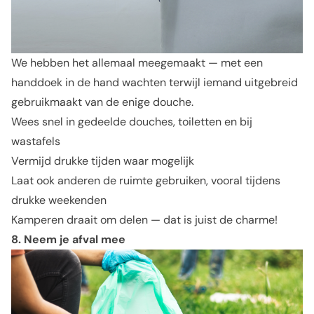
We hebben het allemaal meegemaakt — met een
handdoek in de hand wachten terwijl iemand uitgebreid
gebruikmaakt van de enige douche.
Wees snel in gedeelde douches, toiletten en bij
wastafels
Vermijd drukke tijden waar mogelijk
Laat ook anderen de ruimte gebruiken, vooral tijdens
drukke weekenden
Kamperen draait om delen — dat is juist de charme!
8. Neem je afval mee