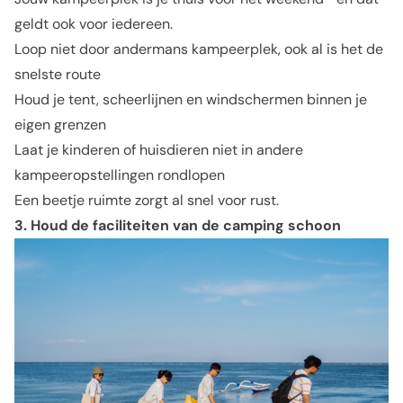
geldt ook voor iedereen.
Loop niet door andermans kampeerplek, ook al is het de
snelste route
Houd je tent, scheerlijnen en windschermen binnen je
eigen grenzen
Laat je kinderen of huisdieren niet in andere
kampeeropstellingen rondlopen
Een beetje ruimte zorgt al snel voor rust.
3. Houd de faciliteiten van de camping schoon