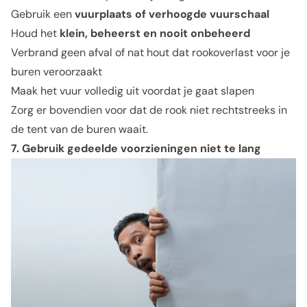
Gebruik een
vuurplaats of verhoogde vuurschaal
Houd het
klein, beheerst en nooit onbeheerd
Verbrand geen afval of nat hout dat rookoverlast voor je
buren veroorzaakt
Maak het vuur volledig uit voordat je gaat slapen
Zorg er bovendien voor dat de rook niet rechtstreeks in
de tent van de buren waait.
7. Gebruik gedeelde voorzieningen niet te lang