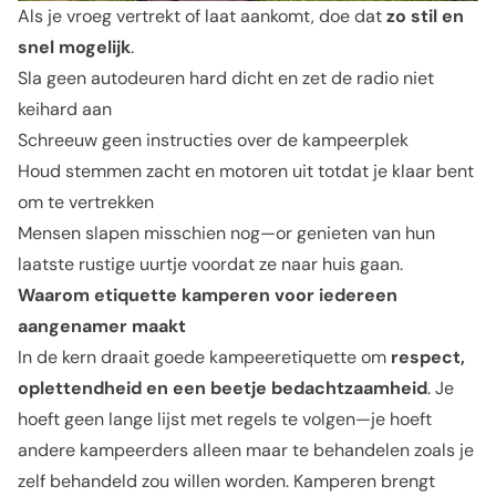
Als je vroeg vertrekt of laat aankomt, doe dat
zo stil en
snel mogelijk
.
Sla geen autodeuren hard dicht en zet de radio niet
keihard aan
Schreeuw geen instructies over de kampeerplek
Houd stemmen zacht en motoren uit totdat je klaar bent
om te vertrekken
Mensen slapen misschien nog—or genieten van hun
laatste rustige uurtje voordat ze naar huis gaan.
Waarom etiquette kamperen voor iedereen
aangenamer maakt
In de kern draait goede kampeeretiquette om
respect,
oplettendheid en een beetje bedachtzaamheid
. Je
hoeft geen lange lijst met regels te volgen—je hoeft
andere kampeerders alleen maar te behandelen zoals je
zelf behandeld zou willen worden. Kamperen brengt