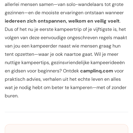
allerlei mensen samen—van solo-wandelaars tot grote
gezinnen—en de mooiste ervaringen ontstaan wanneer
iedereen zich ontspannen, welkom en veilig voelt
.
Dus of het nu je eerste kampeertrip of je vijftigste is, het
volgen van deze eenvoudige ongeschreven regels maakt
van jou een kampeerder naast wie mensen graag hun
tent opzetten—waar je ook naartoe gaat. Wil je meer
nuttige kampeertips, gezinsvriendelijke kampeerideeën
en gidsen voor beginners? Ontdek
camplinq.com
voor
praktisch advies, verhalen uit het echte leven en alles
wat je nodig hebt om beter te kamperen—met of zonder
buren.