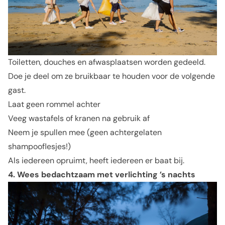
Toiletten, douches en afwasplaatsen worden gedeeld.
Doe je deel om ze bruikbaar te houden voor de volgende
gast.
Laat geen rommel achter
Veeg wastafels of kranen na gebruik af
Neem je spullen mee (geen achtergelaten
shampooflesjes!)
Als iedereen opruimt, heeft iedereen er baat bij.
4. Wees bedachtzaam met verlichting ’s nachts