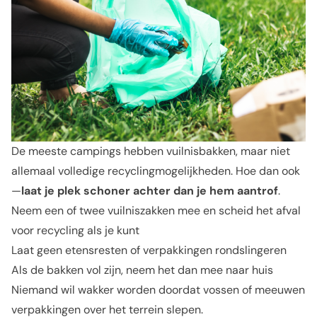
De meeste campings hebben vuilnisbakken, maar niet
allemaal volledige recyclingmogelijkheden. Hoe dan ook
—
laat je plek schoner achter dan je hem aantrof
.
Neem een of twee vuilniszakken mee en scheid het afval
voor recycling als je kunt
Laat geen etensresten of verpakkingen rondslingeren
Als de bakken vol zijn, neem het dan mee naar huis
Niemand wil wakker worden doordat vossen of meeuwen
verpakkingen over het terrein slepen.