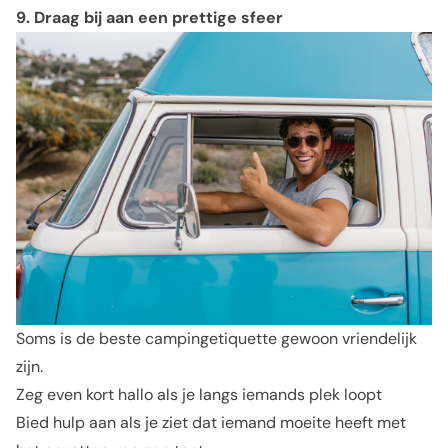
9. Draag bij aan een prettige sfeer
Soms is de beste campingetiquette gewoon vriendelijk
zijn.
Zeg even kort hallo als je langs iemands plek loopt
Bied hulp aan als je ziet dat iemand moeite heeft met