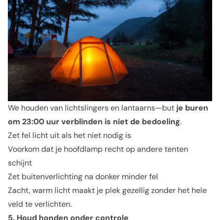
We houden van lichtslingers en lantaarns—but
je buren
om 23:00 uur verblinden is niet de bedoeling
.
Zet fel licht uit als het niet nodig is
Voorkom dat je hoofdlamp recht op andere tenten
schijnt
Zet buitenverlichting na donker minder fel
Zacht, warm licht maakt je plek gezellig zonder het hele
veld te verlichten.
5. Houd honden onder controle