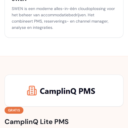
SWEN is een moderne alles-in-één cloudoplossing voor
het beheer van accommodatiebedrijven. Het
combineert PMS, reserverings- en channel manager,
analyse en integraties.
GRATIS
CamplinQ Lite PMS