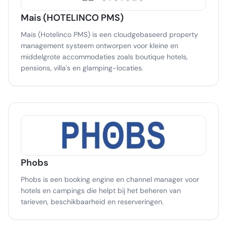
Mais (HOTELINCO PMS)
Mais (Hotelinco PMS) is een cloudgebaseerd property
management systeem ontworpen voor kleine en
middelgrote accommodaties zoals boutique hotels,
pensions, villa's en glamping-locaties.
Phobs
Phobs is een booking engine en channel manager voor
hotels en campings die helpt bij het beheren van
tarieven, beschikbaarheid en reserveringen.