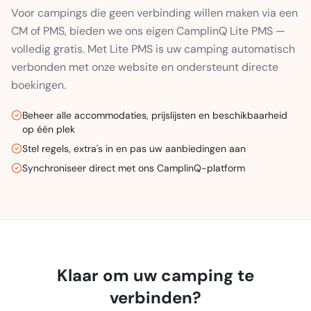
Voor campings die geen verbinding willen maken via een
CM of PMS, bieden we ons eigen CamplinQ Lite PMS —
volledig gratis. Met Lite PMS is uw camping automatisch
verbonden met onze website en ondersteunt directe
boekingen.
Beheer alle accommodaties, prijslijsten en beschikbaarheid
op één plek
Stel regels, extra's in en pas uw aanbiedingen aan
Synchroniseer direct met ons CamplinQ-platform
Klaar om uw camping te
verbinden?