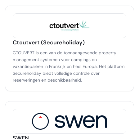
Ctoutvert (Secureholiday)
CTOUVERT is een van de toonaangevende property
management systemen voor campings en
vakantieparken in Frankrijk en heel Europa. Het platform
Secureholiday biedt volledige controle over
reserveringen en beschikbaarheid.
SWEN