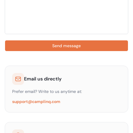
Send message
Email us directly
Prefer email? Write to us anytime at:
support@camplinq.com