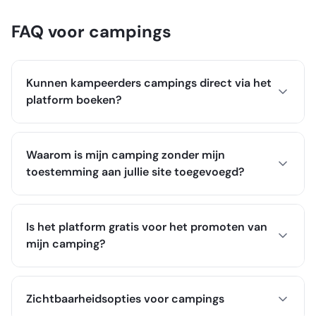
FAQ voor campings
Kunnen kampeerders campings direct via het
platform boeken?
Waarom is mijn camping zonder mijn
toestemming aan jullie site toegevoegd?
Is het platform gratis voor het promoten van
mijn camping?
Zichtbaarheidsopties voor campings