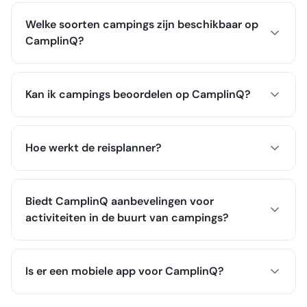
Welke soorten campings zijn beschikbaar op
CamplinQ?
Kan ik campings beoordelen op CamplinQ?
Hoe werkt de reisplanner?
Biedt CamplinQ aanbevelingen voor
activiteiten in de buurt van campings?
Is er een mobiele app voor CamplinQ?