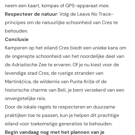
neem een kaart, kompas of GPS-apparaat mee.
Respecteer de natuur
: Volg de Leave No Trace-
principes om de natuurlijke schoonheid van Cres te
behouden.
Conclusie
Kamperen op het eiland Cres biedt een unieke kans om
de ongerepte schoonheid van het noordelijke deel van
de Adriatische Zee te ervaren. Of je nu kiest voor de
levendige stad Cres, de rustige stranden van
Martinšćica, de wildernis van Punta Križa of de
historische charme van Beli, je bent verzekerd van een
onvergetelijke reis.
Door de lokale regels te respecteren en duurzame
praktijken toe te passen, kun je helpen dit prachtige
eiland voor toekomstige generaties te behouden.
Begin vandaag nog met het plannen van je