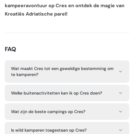
kampeeravontuur op Cres en ontdek de magie van
Kroatiës Adriatische parel!
FAQ
Wat maakt Cres tot een geweldige bestemming om
te kamperen?
Welke buitenactiviteiten kan ik op Cres doen?
Wat zijn de beste campings op Cres?
Is wild kamperen toegestaan op Cres?