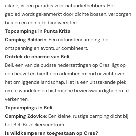
eiland, is een paradijs voor natuurliefhebbers. Het
gebied wordt gekenmerkt door dichte bossen, verborgen
baaien en een rijke biodiversiteit.
Topcampings in Punta Križa
Camping Baldarin
: Een naturistencamping die
ontspanning en avontuur combineert.
Ontdek de charme van Beli
Beli, een van de oudste nederzettingen op Cres, ligt op
een heuvel en biedt een adembenemend uitzicht over
het omliggende landschap. Het is een uitstekende plek
om te wandelen en historische bezienswaardigheden te
verkennen.
Topcampings in Beli
Camping Zdovice
: Een kleine, rustige camping dicht bij
het Beli Bezoekerscentrum.
Is wildkamperen toegestaan
op Cres?