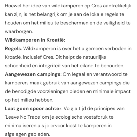
Hoewel het idee van wildkamperen op Cres aantrekkelijk
kan zijn, is het belangrijk om je aan de lokale regels te
houden om het milieu te beschermen en de veiligheid te
waarborgen.
Wildkamperen in Kroatië:
Regels
: Wildkamperen is over het algemeen verboden in
Kroatië, inclusief Cres. Dit helpt de natuurlijke
schoonheid en integriteit van het eiland te behouden.
Aangewezen campings
: Om legaal en verantwoord te
kamperen, maak gebruik van aangewezen campings die
de benodigde voorzieningen bieden en minimale impact
op het milieu hebben.
Laat geen spoor achter
: Volg altijd de principes van
'Leave No Trace' om je ecologische voetafdruk te
minimaliseren als je ervoor kiest te kamperen in
afgelegen gebieden.