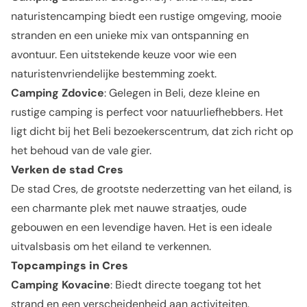
naturistencamping biedt een rustige omgeving, mooie
stranden en een unieke mix van ontspanning en
avontuur. Een uitstekende keuze voor wie een
naturistenvriendelijke bestemming zoekt.
Camping Zdovice
: Gelegen in Beli, deze kleine en
rustige camping is perfect voor natuurliefhebbers. Het
ligt dicht bij het Beli bezoekerscentrum, dat zich richt op
het behoud van de vale gier.
Verken de stad Cres
De stad Cres, de grootste nederzetting van het eiland, is
een charmante plek met nauwe straatjes, oude
gebouwen en een levendige haven. Het is een ideale
uitvalsbasis om het eiland te verkennen.
Topcampings in Cres
Camping Kovacine
: Biedt directe toegang tot het
strand en een verscheidenheid aan activiteiten.