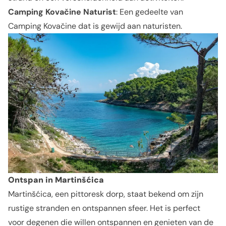
Camping Kovačine Naturist
: Een gedeelte van
Camping Kovačine dat is gewijd aan naturisten.
Ontspan in Martinšćica
Martinšćica, een pittoresk dorp, staat bekend om zijn
rustige stranden en ontspannen sfeer. Het is perfect
voor degenen die willen ontspannen en genieten van de