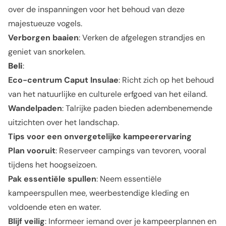
over de inspanningen voor het behoud van deze
majestueuze vogels.
Verborgen baaien
: Verken de afgelegen strandjes en
geniet van snorkelen.
Beli
:
Eco-centrum Caput Insulae
: Richt zich op het behoud
van het natuurlijke en culturele erfgoed van het eiland.
Wandelpaden
: Talrijke paden bieden adembenemende
uitzichten over het landschap.
Tips voor een onvergetelijke kampeerervaring
Plan vooruit
: Reserveer campings van tevoren, vooral
tijdens het hoogseizoen.
Pak essentiële spullen
: Neem essentiële
kampeerspullen mee, weerbestendige kleding en
voldoende eten en water.
Blijf veilig
: Informeer iemand over je kampeerplannen en