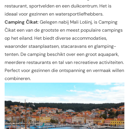
restaurant, sportvelden en een duikcentrum. Het is
ideaal voor gezinnen en watersportliefhebbers.
Camping Čikat
: Gelegen nabij Mali Lošinj, is Camping
Čikat een van de grootste en meest populaire campings
op het eiland. Het biedt diverse accommodaties,
waaronder staanplaatsen, stacaravans en glamping-
tenten. De camping beschikt over een groot aquapark,
meerdere restaurants en tal van recreatieve activiteiten.
Perfect voor gezinnen die ontspanning en vermaak willen
combineren.