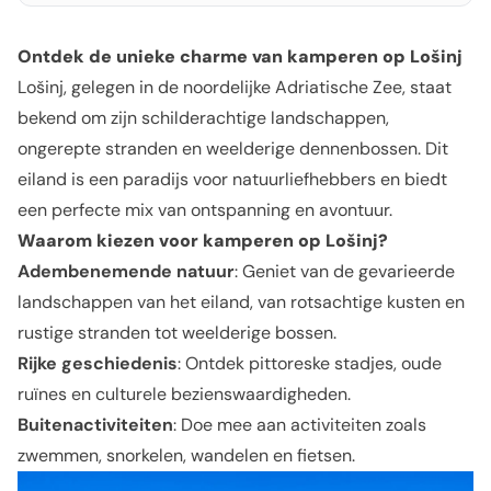
Ontdek de unieke charme van kamperen op Lošinj
Lošinj, gelegen in de noordelijke Adriatische Zee, staat
bekend om zijn schilderachtige landschappen,
ongerepte stranden en weelderige dennenbossen. Dit
eiland is een paradijs voor natuurliefhebbers en biedt
een perfecte mix van ontspanning en avontuur.
Waarom kiezen voor kamperen op Lošinj?
Adembenemende natuur
: Geniet van de gevarieerde
landschappen van het eiland, van rotsachtige kusten en
rustige stranden tot weelderige bossen.
Rijke geschiedenis
: Ontdek pittoreske stadjes, oude
ruïnes en culturele bezienswaardigheden.
Buitenactiviteiten
: Doe mee aan activiteiten zoals
zwemmen, snorkelen, wandelen en fietsen.