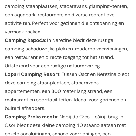
camping staanplaatsen, stacaravans, glamping-tenten,
een aquapark, restaurants en diverse recreatieve
activiteiten. Perfect voor gezinnen die ontspanning en
vermaak zoeken.
Camping Rapoča
: In Nerezine biedt deze rustige
camping schaduwrijke plekken, moderne voorzieningen,
een restaurant en directe toegang tot het strand.
Uitstekend voor een rustige natuurervaring.
Lopari Camping Resort
: Tussen Osor en Nerezine biedt
deze camping staanplaatsen, stacaravans,
appartementen, een 800 meter lang strand, een
restaurant en sportfaciliteiten. Ideaal voor gezinnen en
buitenliefhebbers.
Camping Preko mosta
: Nabij de Cres-Lošinj-brug in
Osor biedt deze kleine camping 40 staanplaatsen met
enkele aansluitingen, schone voorzieningen, een