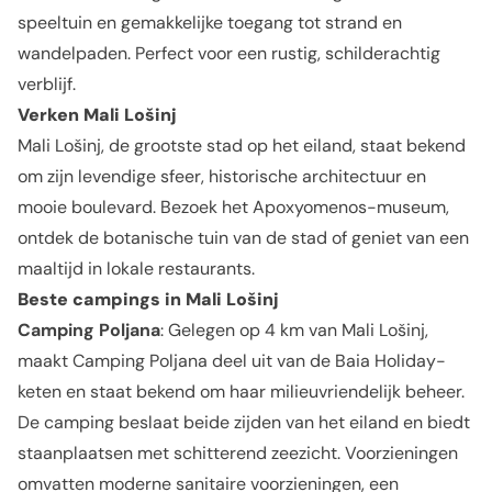
speeltuin en gemakkelijke toegang tot strand en
wandelpaden. Perfect voor een rustig, schilderachtig
verblijf.
Verken Mali Lošinj
Mali Lošinj, de grootste stad op het eiland, staat bekend
om zijn levendige sfeer, historische architectuur en
mooie boulevard. Bezoek het Apoxyomenos-museum,
ontdek de botanische tuin van de stad of geniet van een
maaltijd in lokale restaurants.
Beste campings in Mali Lošinj
Camping Poljana
: Gelegen op 4 km van Mali Lošinj,
maakt Camping Poljana deel uit van de Baia Holiday-
keten en staat bekend om haar milieuvriendelijk beheer.
De camping beslaat beide zijden van het eiland en biedt
staanplaatsen met schitterend zeezicht. Voorzieningen
omvatten moderne sanitaire voorzieningen, een