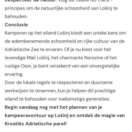
principes om de natuurlijke schoonheid van Lošinj te
behouden.
Conclusie
Kamperen op het eiland Lošinj biedt een unieke kans om
de adembenemende schoonheid en rijke cultuur van de
Adriatische Zee te ervaren. Of je nu kiest voor het
levendige Mali Lošinj, het charmante Nerezine of het
rustige Osor, je bent verzekerd van een onvergetelijke
ervaring.
Door de lokale regels te respecteren en duurzame
werkwijzen te omarmen, kun je helpen dit prachtige
eiland te behouden voor toekomstige generaties.
Begin vandaag nog met het plannen van je
kampeeravontuur op Lošinj en ontdek de magie van
Kroatiës Adriatische parel!