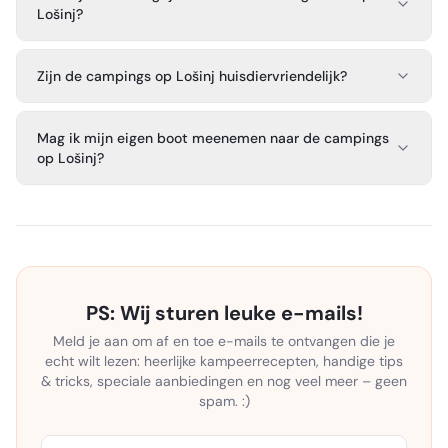
Lošinj?
Zijn de campings op Lošinj huisdiervriendelijk?
Mag ik mijn eigen boot meenemen naar de campings
op Lošinj?
PS: Wij sturen leuke e-mails!
Meld je aan om af en toe e-mails te ontvangen die je
echt wilt lezen: heerlijke kampeerrecepten, handige tips
& tricks, speciale aanbiedingen en nog veel meer – geen
spam. :)