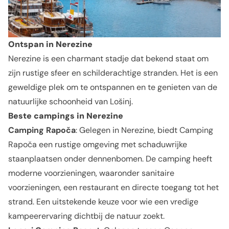
Ontspan in Nerezine
Nerezine is een charmant stadje dat bekend staat om
zijn rustige sfeer en schilderachtige stranden. Het is een
geweldige plek om te ontspannen en te genieten van de
natuurlijke schoonheid van Lošinj.
Beste campings in Nerezine
Camping Rapoča
: Gelegen in Nerezine, biedt Camping
Rapoča een rustige omgeving met schaduwrijke
staanplaatsen onder dennenbomen. De camping heeft
moderne voorzieningen, waaronder sanitaire
voorzieningen, een restaurant en directe toegang tot het
strand. Een uitstekende keuze voor wie een vredige
kampeerervaring dichtbij de natuur zoekt.