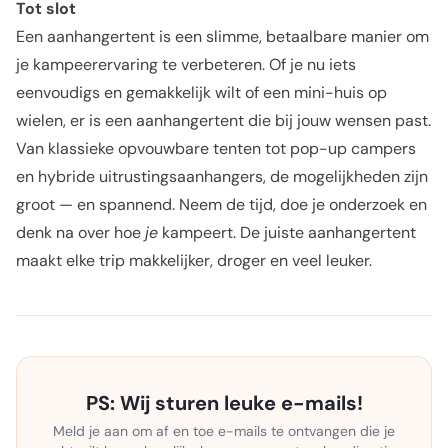
Tot slot
Een aanhangertent is een slimme, betaalbare manier om
je kampeerervaring te verbeteren. Of je nu iets
eenvoudigs en gemakkelijk wilt of een mini-huis op
wielen, er is een aanhangertent die bij jouw wensen past.
Van klassieke opvouwbare tenten tot pop-up campers
en hybride uitrustingsaanhangers, de mogelijkheden zijn
groot — en spannend. Neem de tijd, doe je onderzoek en
denk na over hoe
je
kampeert. De juiste aanhangertent
maakt elke trip makkelijker, droger en veel leuker.
PS: Wij sturen leuke e-mails!
Meld je aan om af en toe e-mails te ontvangen die je