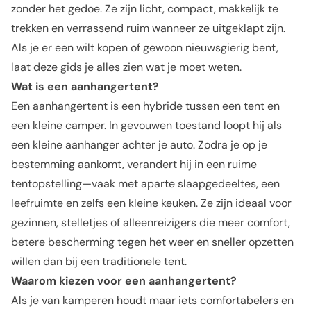
zonder het gedoe. Ze zijn licht, compact, makkelijk te
trekken en verrassend ruim wanneer ze uitgeklapt zijn.
Als je er een wilt kopen of gewoon nieuwsgierig bent,
laat deze gids je alles zien wat je moet weten.
Wat is een aanhangertent?
Een aanhangertent is een hybride tussen een tent en
een kleine camper. In gevouwen toestand loopt hij als
een kleine aanhanger achter je auto. Zodra je op je
bestemming aankomt, verandert hij in een ruime
tentopstelling—vaak met aparte slaapgedeeltes, een
leefruimte en zelfs een kleine keuken. Ze zijn ideaal voor
gezinnen, stelletjes of alleenreizigers die meer comfort,
betere bescherming tegen het weer en sneller opzetten
willen dan bij een traditionele tent.
Waarom kiezen voor een aanhangertent?
Als je van kamperen houdt maar iets comfortabelers en