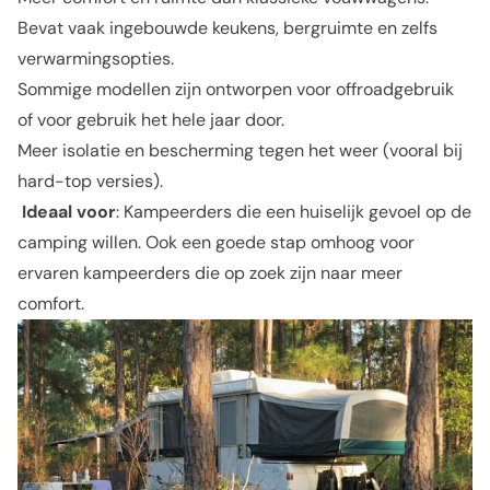
Bevat vaak ingebouwde keukens, bergruimte en zelfs
verwarmingsopties.
Sommige modellen zijn ontworpen voor offroadgebruik
of voor gebruik het hele jaar door.
Meer isolatie en bescherming tegen het weer (vooral bij
hard-top versies).
Ideaal voor
: Kampeerders die een huiselijk gevoel op de
camping willen. Ook een goede stap omhoog voor
ervaren kampeerders die op zoek zijn naar meer
comfort.