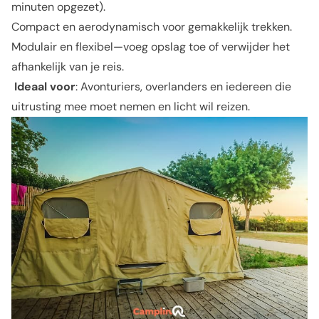
minuten opgezet).
Compact en aerodynamisch voor gemakkelijk trekken.
Modulair en flexibel—voeg opslag toe of verwijder het
afhankelijk van je reis.
Ideaal voor
: Avonturiers, overlanders en iedereen die
uitrusting mee moet nemen en licht wil reizen.