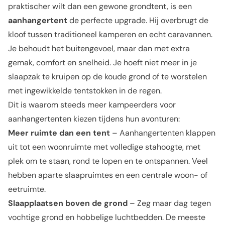
praktischer wilt dan een gewone grondtent, is een
aanhangertent
de perfecte upgrade. Hij overbrugt de
kloof tussen traditioneel kamperen en echt caravannen.
Je behoudt het buitengevoel, maar dan met extra
gemak, comfort en snelheid. Je hoeft niet meer in je
slaapzak te kruipen op de koude grond of te worstelen
met ingewikkelde tentstokken in de regen.
Dit is waarom steeds meer kampeerders voor
aanhangertenten kiezen tijdens hun avonturen:
Meer ruimte dan een tent
– Aanhangertenten klappen
uit tot een woonruimte met volledige stahoogte, met
plek om te staan, rond te lopen en te ontspannen. Veel
hebben aparte slaapruimtes en een centrale woon- of
eetruimte.
Slaapplaatsen boven de grond
– Zeg maar dag tegen
vochtige grond en hobbelige luchtbedden. De meeste