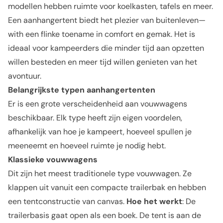
modellen hebben ruimte voor koelkasten, tafels en meer.
Een aanhangertent biedt het plezier van buitenleven—
with een flinke toename in comfort en gemak. Het is
ideaal voor kampeerders die minder tijd aan opzetten
willen besteden en meer tijd willen genieten van het
avontuur.
Belangrijkste typen aanhangertenten
Er is een grote verscheidenheid aan vouwwagens
beschikbaar. Elk type heeft zijn eigen voordelen,
afhankelijk van hoe je kampeert, hoeveel spullen je
meeneemt en hoeveel ruimte je nodig hebt.
Klassieke vouwwagens
Dit zijn het meest traditionele type vouwwagen. Ze
klappen uit vanuit een compacte trailerbak en hebben
een tentconstructie van canvas.
Hoe het werkt
: De
trailerbasis gaat open als een boek. De tent is aan de