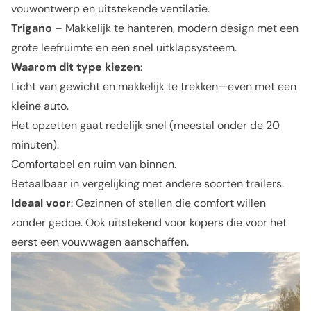
vouwontwerp en uitstekende ventilatie.
Trigano
– Makkelijk te hanteren, modern design met een
grote leefruimte en een snel uitklapsysteem.
Waarom dit type kiezen
:
Licht van gewicht en makkelijk te trekken—even met een
kleine auto.
Het opzetten gaat redelijk snel (meestal onder de 20
minuten).
Comfortabel en ruim van binnen.
Betaalbaar in vergelijking met andere soorten trailers.
Ideaal voor
: Gezinnen of stellen die comfort willen
zonder gedoe. Ook uitstekend voor kopers die voor het
eerst een vouwwagen aanschaffen.