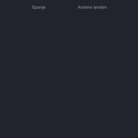
Spanje
Andere landen