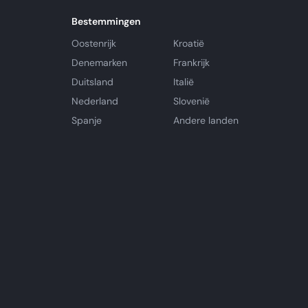
Bestemmingen
Oostenrijk
Kroatië
Denemarken
Frankrijk
Duitsland
Italië
Nederland
Slovenië
Spanje
Andere landen