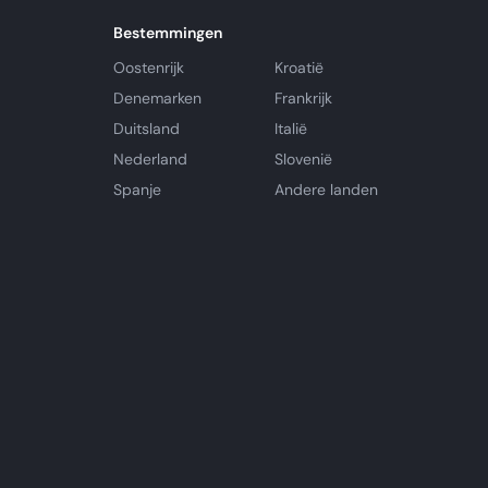
Bestemmingen
Oostenrijk
Kroatië
Denemarken
Frankrijk
Duitsland
Italië
Nederland
Slovenië
Spanje
Andere landen