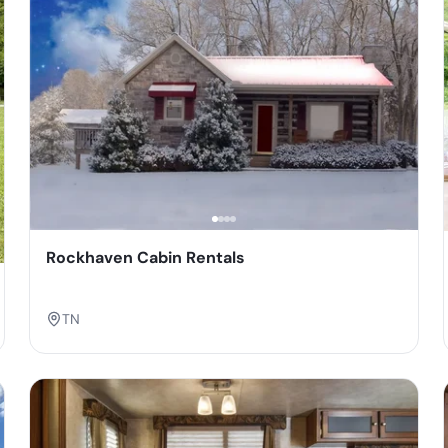
Rockhaven Cabin Rentals
TN