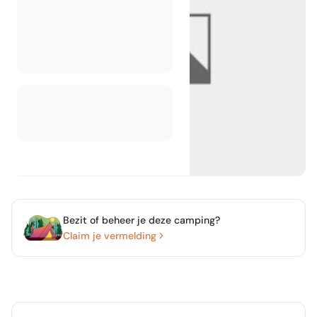
Bezit of beheer je deze camping?
Claim je vermelding