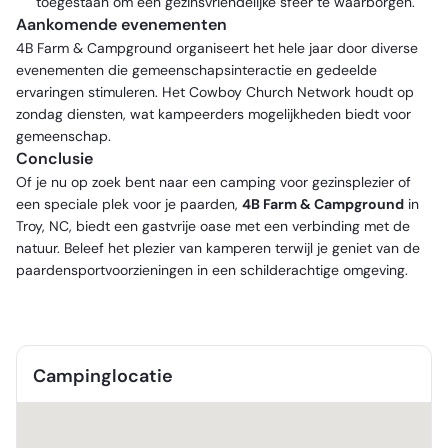
toegestaan om een gezinsvriendelijke sfeer te waarborgen.
Aankomende evenementen
4B Farm & Campground organiseert het hele jaar door diverse
evenementen die gemeenschapsinteractie en gedeelde
ervaringen stimuleren. Het Cowboy Church Network houdt op
zondag diensten, wat kampeerders mogelijkheden biedt voor
gemeenschap.
Conclusie
Of je nu op zoek bent naar een camping voor gezinsplezier of
een speciale plek voor je paarden,
4B Farm & Campground
in
Troy, NC, biedt een gastvrije oase met een verbinding met de
natuur. Beleef het plezier van kamperen terwijl je geniet van de
paardensportvoorzieningen in een schilderachtige omgeving.
Campinglocatie