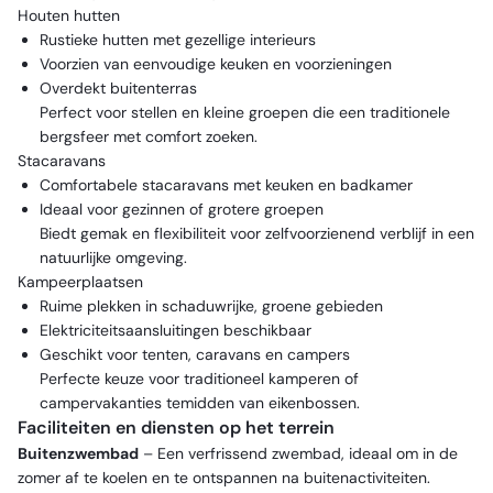
Houten hutten
Rustieke hutten met gezellige interieurs
Voorzien van eenvoudige keuken en voorzieningen
Overdekt buitenterras
Perfect voor stellen en kleine groepen die een traditionele
bergsfeer met comfort zoeken.
Stacaravans
Comfortabele stacaravans met keuken en badkamer
Ideaal voor gezinnen of grotere groepen
Biedt gemak en flexibiliteit voor zelfvoorzienend verblijf in een
natuurlijke omgeving.
Kampeerplaatsen
Ruime plekken in schaduwrijke, groene gebieden
Elektriciteitsaansluitingen beschikbaar
Geschikt voor tenten, caravans en campers
Perfecte keuze voor traditioneel kamperen of
campervakanties temidden van eikenbossen.
Faciliteiten en diensten op het terrein
Buitenzwembad
– Een verfrissend zwembad, ideaal om in de
zomer af te koelen en te ontspannen na buitenactiviteiten.