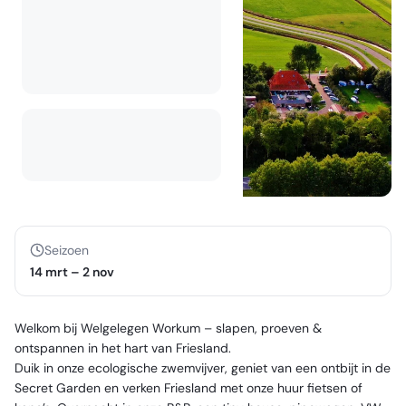
Seizoen
14 mrt
–
2 nov
Welkom bij Welgelegen Workum – slapen, proeven &
ontspannen in het hart van Friesland.
Duik in onze ecologische zwemvijver, geniet van een ontbijt in de
Secret Garden en verken Friesland met onze huur fietsen of