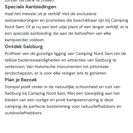
zonder de bank te breken.
Speciale Aanbiedingen
Haal het meeste uit je verblijf met de exclusieve
seizoenskortingen en promoties die beschikbaar zijn bij Camping
Nord Sam. Of je nu een kort uitje plant of een langer verblijf, er is
een speciale aanbieding die aan de behoeften van elke
kampeerder voldoet.
Ontdek Salzburg
Profiteer van de gunstige ligging van Camping Nord Sam om de
talloze bezienswaardigheden en attracties van Salzburg te
verkennen. Van historische monumenten tot pittoreske
landschappen, er is voor elke reiziger iets te genieten.
Plan je Bezoek
Dompel jezelf onder in de natuurlijke schoonheid en rust van
Salzburg bij Camping Nord Sam. Met een toewijding aan het
bieden van een rustige en privé kampeerervaring is deze
camping de perfecte bestemming voor natuurliefhebbers en
outdoorliefhebbers.