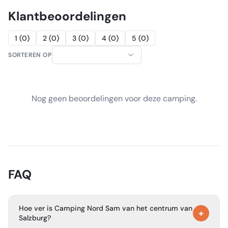
Klantbeoordelingen
1
(
0
)
2
(
0
)
3
(
0
)
4
(
0
)
5
(
0
)
SORTEREN OP
Nog geen beoordelingen voor deze camping.
FAQ
Hoe ver is Camping Nord Sam van het centrum van
+
Salzburg?