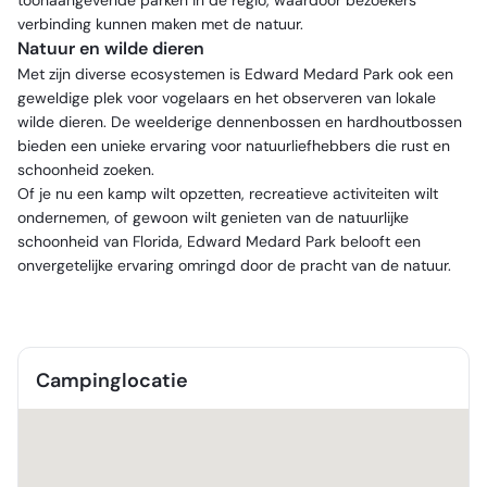
toonaangevende parken in de regio, waardoor bezoekers
verbinding kunnen maken met de natuur.
Natuur en wilde dieren
Met zijn diverse ecosystemen is Edward Medard Park ook een
geweldige plek voor vogelaars en het observeren van lokale
wilde dieren. De weelderige dennenbossen en hardhoutbossen
bieden een unieke ervaring voor natuurliefhebbers die rust en
schoonheid zoeken.
Of je nu een kamp wilt opzetten, recreatieve activiteiten wilt
ondernemen, of gewoon wilt genieten van de natuurlijke
schoonheid van Florida, Edward Medard Park belooft een
onvergetelijke ervaring omringd door de pracht van de natuur.
Campinglocatie