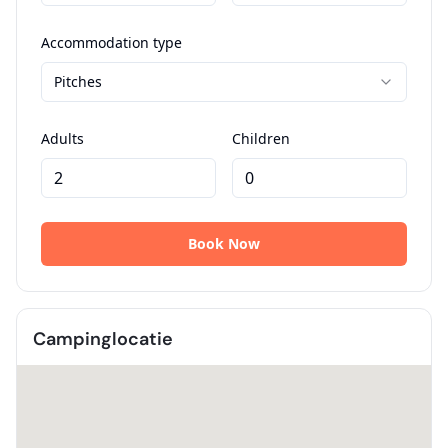
Campinglocatie