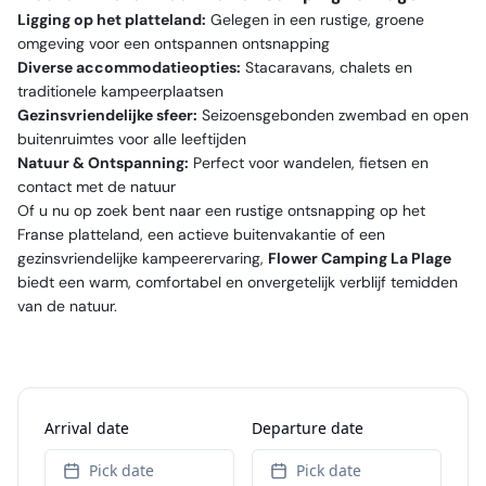
Ligging op het platteland:
Gelegen in een rustige, groene
omgeving voor een ontspannen ontsnapping
Diverse accommodatieopties:
Stacaravans, chalets en
traditionele kampeerplaatsen
Gezinsvriendelijke sfeer:
Seizoensgebonden zwembad en open
buitenruimtes voor alle leeftijden
Natuur & Ontspanning:
Perfect voor wandelen, fietsen en
contact met de natuur
Of u nu op zoek bent naar een rustige ontsnapping op het
Franse platteland, een actieve buitenvakantie of een
gezinsvriendelijke kampeerervaring,
Flower Camping La Plage
biedt een warm, comfortabel en onvergetelijk verblijf temidden
van de natuur.