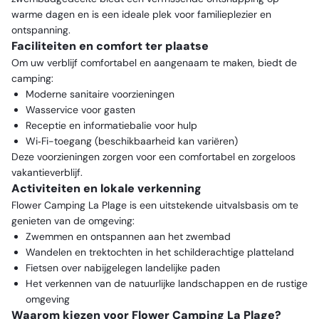
warme dagen en is een ideale plek voor familieplezier en
ontspanning.
Faciliteiten en comfort ter plaatse
Om uw verblijf comfortabel en aangenaam te maken, biedt de
camping:
Moderne sanitaire voorzieningen
Wasservice voor gasten
Receptie en informatiebalie voor hulp
Wi‑Fi-toegang (beschikbaarheid kan variëren)
Deze voorzieningen zorgen voor een comfortabel en zorgeloos
vakantieverblijf.
Activiteiten en lokale verkenning
Flower Camping La Plage is een uitstekende uitvalsbasis om te
genieten van de omgeving:
Zwemmen en ontspannen aan het zwembad
Wandelen en trektochten in het schilderachtige platteland
Fietsen over nabijgelegen landelijke paden
Het verkennen van de natuurlijke landschappen en de rustige
omgeving
Waarom kiezen voor Flower Camping La Plage?