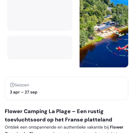
Seizoen
3 apr
–
27 sep
Flower Camping La Plage – Een rustig
toevluchtsoord op het Franse platteland
Ontdek een ontspannende en authentieke vakantie bij
Flower