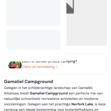
Bezit of beheer je deze camping?
Claim je vermelding
Gamaliel Campground
Gelegen in het schilderachtige landschap van Gamaliel,
Arkansas, biedt
Gamaliel Campground
een perfecte mix van
natuurlijke schoonheid, recreatieve activiteiten en moderne
voorzieningen. Gelegen aan het prachtige
Norfork Lake
, is deze
camping een ideale bestemming voor buitenliefhebbers en