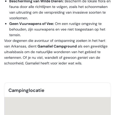
Bescherming van Wilde Dieren:
Bescherm de lokale flora en
fauna door alle richtlijnen te volgen, zoals het schoonmaken
van uitrusting om de verspreiding van invasieve soorten te
voorkomen.
Geen Vuurwapens of Vee:
Om een rustige omgeving te
behouden, zijn vuurwapens en vee niet toegestaan op het
terrein.
Voor degenen die avontuur of ontspanning zoeken in het hart
van Arkansas, dient
Gamaliel Campground
als een geweldige
uitvalsbasis om de natuurlijke wonderen van het gebied te
verkennen. Of je nu vist, wandelt of gewoon geniet van de
schoonheid, Gamaliel heeft voor ieder wat wils.
Campinglocatie