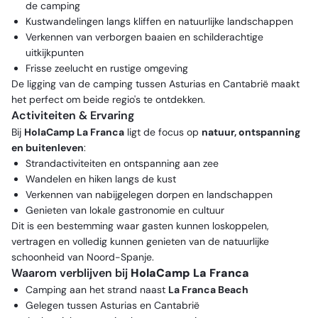
de camping
Kustwandelingen langs kliffen en natuurlijke landschappen
Verkennen van verborgen baaien en schilderachtige
uitkijkpunten
Frisse zeelucht en rustige omgeving
De ligging van de camping tussen Asturias en Cantabrië maakt
het perfect om beide regio's te ontdekken.
Activiteiten & Ervaring
Bij
HolaCamp La Franca
ligt de focus op
natuur, ontspanning
en buitenleven
:
Strandactiviteiten en ontspanning aan zee
Wandelen en hiken langs de kust
Verkennen van nabijgelegen dorpen en landschappen
Genieten van lokale gastronomie en cultuur
Dit is een bestemming waar gasten kunnen loskoppelen,
vertragen en volledig kunnen genieten van de natuurlijke
schoonheid van Noord-Spanje.
Waarom verblijven bij
HolaCamp La Franca
Camping aan het strand naast
La Franca Beach
Gelegen tussen Asturias en Cantabrië