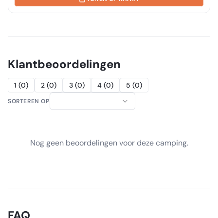
Klantbeoordelingen
1
(
0
)
2
(
0
)
3
(
0
)
4
(
0
)
5
(
0
)
SORTEREN OP
Nog geen beoordelingen voor deze camping.
FAQ