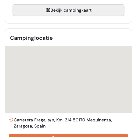
Bekijk campingkaart
Campinglocatie
Carretera Fraga, s/n, Km. 314 50170 Mequinenza,
Zaragoza, Spain