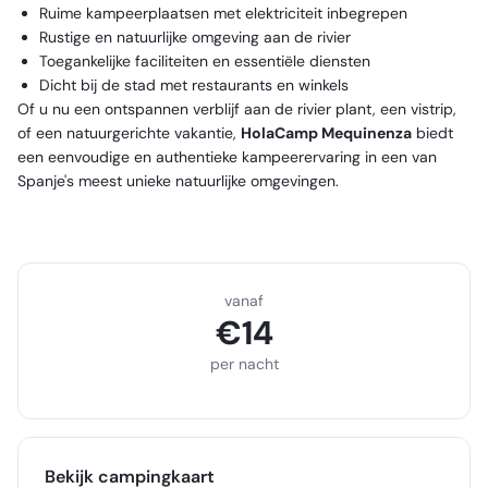
Ruime kampeerplaatsen met elektriciteit inbegrepen
Rustige en natuurlijke omgeving aan de rivier
Toegankelijke faciliteiten en essentiële diensten
Dicht bij de stad met restaurants en winkels
Of u nu een ontspannen verblijf aan de rivier plant, een vistrip,
of een natuurgerichte vakantie,
HolaCamp Mequinenza
biedt
een eenvoudige en authentieke kampeerervaring in een van
Spanje's meest unieke natuurlijke omgevingen.
vanaf
€
14
per nacht
Bekijk campingkaart