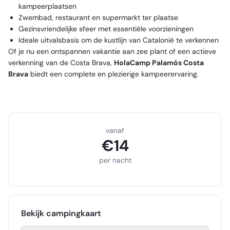
kampeerplaatsen
Zwembad, restaurant en supermarkt ter plaatse
Gezinsvriendelijke sfeer met essentiële voorzieningen
Ideale uitvalsbasis om de kustlijn van Catalonië te verkennen
Of je nu een ontspannen vakantie aan zee plant of een actieve
verkenning van de Costa Brava,
HolaCamp Palamós Costa
Brava
biedt een complete en plezierige kampeerervaring.
vanaf
€
14
per nacht
Bekijk campingkaart