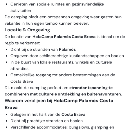
Genieten van sociale ruimtes en gezinsvriendelijke
activiteiten
De camping biedt een ontspannen omgeving waar gasten hun
vakantie in hun eigen tempo kunnen beleven.
Locatie & Omgeving
De locatie van
HolaCamp Palamós Costa Brava
is ideaal om de
regio te verkennen:
Dicht bij de stranden van
Palamós
Omgeven door schilderachtige kustlandschappen en baaien
In de buurt van lokale restaurants, winkels en culturele
attracties
Gemakkelijke toegang tot andere bestemmingen aan de
Costa Brava
Dit maakt de camping perfect om
strandontspanning te
combineren met culturele ontdekking en buitenavonturen
.
Waarom verblijven bij
HolaCamp Palamós Costa
Brava
Gelegen in het hart van de
Costa Brava
Dicht bij prachtige stranden en baaien
Verschillende accommodaties: bungalows, glamping en