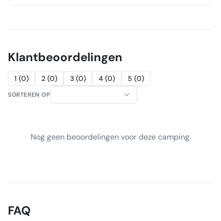
Klantbeoordelingen
1
(
0
)
2
(
0
)
3
(
0
)
4
(
0
)
5
(
0
)
SORTEREN OP
Nog geen beoordelingen voor deze camping.
FAQ