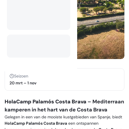
Seizoen
20 mrt
–
1 nov
HolaCamp Palamós Costa Brava
– Mediterraan
kamperen in het hart van de Costa Brava
Gelegen in een van de mooiste kustgebieden van Spanje, biedt
HolaCamp Palamós Costa Brava
een ontspannen