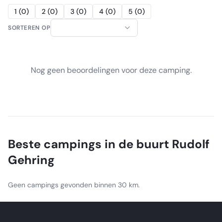
1
(
0
)
2
(
0
)
3
(
0
)
4
(
0
)
5
(
0
)
SORTEREN OP
Nog geen beoordelingen voor deze camping.
Beste campings in de buurt
Rudolf
Gehring
Geen campings gevonden binnen 30 km.