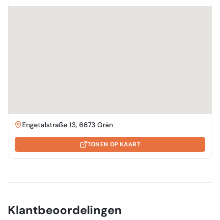
Engetalstraße 13, 6673 Grän
TONEN OP KAART
Klantbeoordelingen