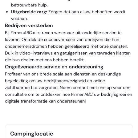
betrouwbare hulp.
Uitgebreide zorg:
Zorgen dat aan al uw behoeften wordt
voldaan.
Bedrijven versterken
Bij FirmenABC.at streven we ernaar uitzonderlijke service te
leveren. Ontdek de succesverhalen van bedrijven die hun
ondernemersdromen hebben gerealiseerd met onze diensten.
Duik in video-interviews en getuigenissen van tevreden klanten
die hun doelen met ons hebben bereikt.
Ongeëvenaarde service en ondersteuning
Profiteer van ons brede scala aan diensten en deskundige
begeleiding om uw bedrijfsaanwezigheid en online
zichtbaarheid te vergroten. Neem contact met ons op voor een
consultatie om te ontdekken hoe FirmenABC uw bedrijfsgroei en
digitale transformatie kan ondersteunen!
Campinglocatie