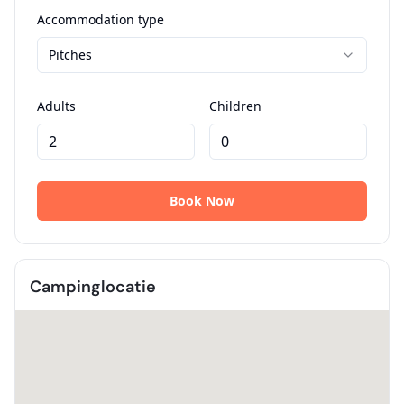
Campinglocatie