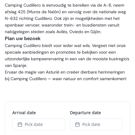
Camping Cudillero is eenvoudig te bereiken via de A-8, neem
afslag 425 (Muros de Nalón) en vervolg over de nationale weg
N-632 richting Cudillero. Ook zijn er mogelijkheden met het
openbaar vervoer, waaronder trein- en busdiensten vanuit
nabijgelegen steden zoals Avilés, Oviedo en Gijón.
Plan uw bezoek
Camping Cudillero biedt voor ieder wat wils. Vergeet niet onze
speciale aanbiedingen en promoties te bekijken voor een
uitzonderlijke kampeerervaring in een van de mooiste kustregio's
van Spanje.
Ervaar de magie van Asturië en creëer dierbare herinneringen
bij Camping Cudillero — waar natuur en comfort samenkomen!